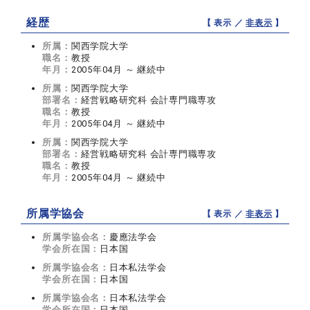
経歴
【 表示 ／
非表示
】
所属：
関西学院大学
職名：
教授
年月：
2005年04月 ～ 継続中
所属：
関西学院大学
部署名：
経営戦略研究科 会計専門職専攻
職名：
教授
年月：
2005年04月 ～ 継続中
所属：
関西学院大学
部署名：
経営戦略研究科 会計専門職専攻
職名：
教授
年月：
2005年04月 ～ 継続中
所属学協会
【 表示 ／
非表示
】
所属学協会名：
慶應法学会
学会所在国：
日本国
所属学協会名：
日本私法学会
学会所在国：
日本国
所属学協会名：
日本私法学会
学会所在国：
日本国