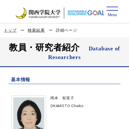
トップ
検索結果
詳細ページ
教員・研究者紹介
Database of
Researchers
基本情報
岡本 智英子
OKAMOTO Chieko