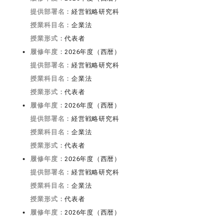
提供部署名：
経営戦略研究科
授業科目名：
企業法
授業形式：
代表者
履修年度：
2026年度（西暦）
提供部署名：
経営戦略研究科
授業科目名：
企業法
授業形式：
代表者
履修年度：
2026年度（西暦）
提供部署名：
経営戦略研究科
授業科目名：
企業法
授業形式：
代表者
履修年度：
2026年度（西暦）
提供部署名：
経営戦略研究科
授業科目名：
企業法
授業形式：
代表者
履修年度：
2026年度（西暦）