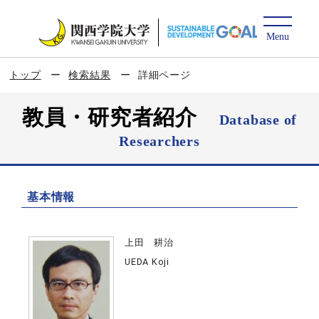
トップ
検索結果
詳細ページ
教員・研究者紹介
Database of
Researchers
基本情報
上田 耕治
UEDA Koji