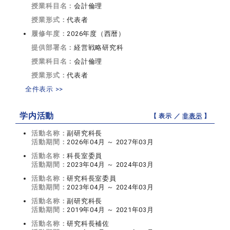
授業科目名：
会計倫理
授業形式：
代表者
履修年度：
2026年度（西暦）
提供部署名：
経営戦略研究科
授業科目名：
会計倫理
授業形式：
代表者
全件表示 >>
学内活動
【 表示 ／
非表示
】
活動名称：
副研究科長
活動期間：
2026年04月 ～ 2027年03月
活動名称：
科長室委員
活動期間：
2023年04月 ～ 2024年03月
活動名称：
研究科長室委員
活動期間：
2023年04月 ～ 2024年03月
活動名称：
副研究科長
活動期間：
2019年04月 ～ 2021年03月
活動名称：
研究科長補佐