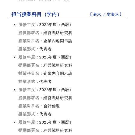
担当授業科目（学内）
【 表示 ／
非表示
】
履修年度：
2026年度（西暦）
提供部署名：
経営戦略研究科
授業科目名：
企業内容開示論
授業形式：
代表者
履修年度：
2026年度（西暦）
提供部署名：
経営戦略研究科
授業科目名：
企業内容開示論
授業形式：
代表者
履修年度：
2026年度（西暦）
提供部署名：
経営戦略研究科
授業科目名：
会計倫理
授業形式：
代表者
履修年度：
2026年度（西暦）
提供部署名：
経営戦略研究科