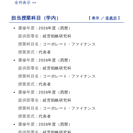
全件表示 >>
担当授業科目（学内）
【 表示 ／
非表示
】
履修年度：
2026年度（西暦）
提供部署名：
経営戦略研究科
授業科目名：
コーポレート・ファイナンス
授業形式：
代表者
履修年度：
2026年度（西暦）
提供部署名：
経営戦略研究科
授業科目名：
コーポレート・ファイナンス
授業形式：
代表者
履修年度：
2026年度（西暦）
提供部署名：
経営戦略研究科
授業科目名：
コーポレート・ファイナンス
授業形式：
代表者
履修年度：
2026年度（西暦）
提供部署名：
経営戦略研究科