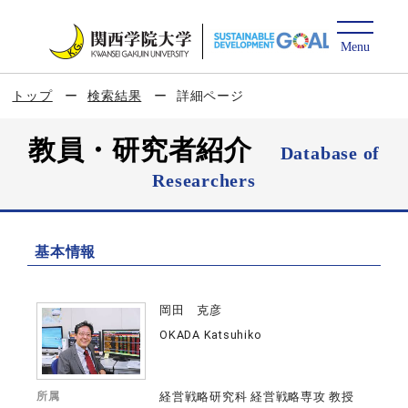
トップ
検索結果
詳細ページ
教員・研究者紹介
Database of
Researchers
基本情報
岡田 克彦
OKADA Katsuhiko
所属
経営戦略研究科 経営戦略専攻 教授