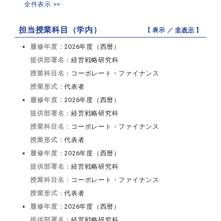
全件表示 >>
担当授業科目（学内）
【 表示 ／
非表示
】
履修年度：
2026年度（西暦）
提供部署名：
経営戦略研究科
授業科目名：
コーポレート・ファイナンス
授業形式：
代表者
履修年度：
2026年度（西暦）
提供部署名：
経営戦略研究科
授業科目名：
コーポレート・ファイナンス
授業形式：
代表者
履修年度：
2026年度（西暦）
提供部署名：
経営戦略研究科
授業科目名：
コーポレート・ファイナンス
授業形式：
代表者
履修年度：
2026年度（西暦）
提供部署名：
経営戦略研究科