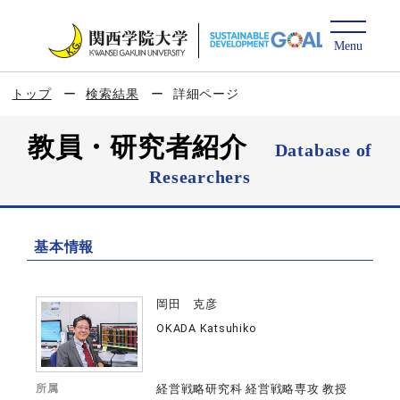
トップ
検索結果
詳細ページ
教員・研究者紹介
Database of
Researchers
基本情報
岡田 克彦
OKADA Katsuhiko
所属
経営戦略研究科 経営戦略専攻 教授