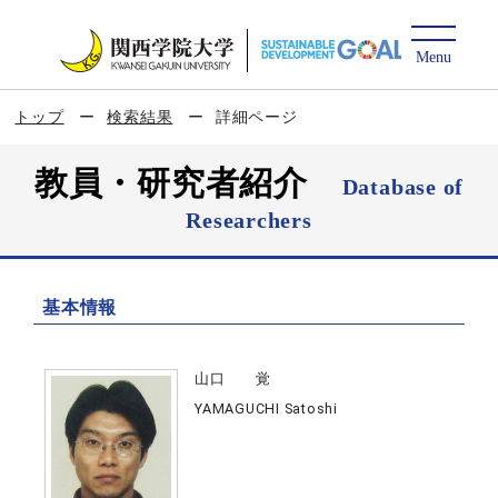
トップ
検索結果
詳細ページ
教員・研究者紹介
Database of
Researchers
基本情報
山口 覚
YAMAGUCHI Satoshi