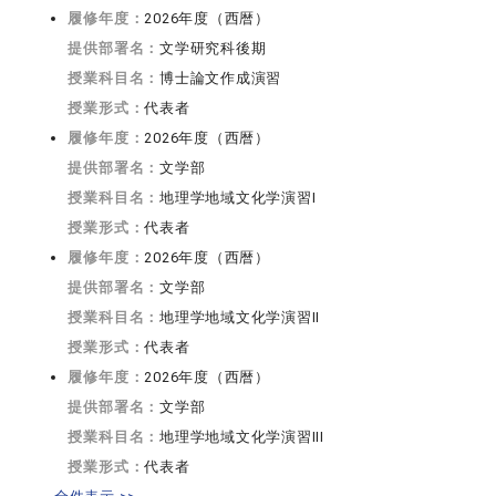
履修年度：
2026年度（西暦）
提供部署名：
文学研究科後期
授業科目名：
博士論文作成演習
授業形式：
代表者
履修年度：
2026年度（西暦）
提供部署名：
文学部
授業科目名：
地理学地域文化学演習I
授業形式：
代表者
履修年度：
2026年度（西暦）
提供部署名：
文学部
授業科目名：
地理学地域文化学演習II
授業形式：
代表者
履修年度：
2026年度（西暦）
提供部署名：
文学部
授業科目名：
地理学地域文化学演習III
授業形式：
代表者