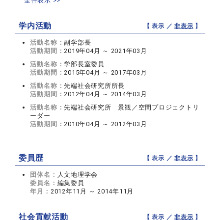
全件表示 >>
学内活動
【 表示 ／
非表示
】
活動名称：
副学部長
活動期間：
2019年04月 ～ 2021年03月
活動名称：
学部長室委員
活動期間：
2015年04月 ～ 2017年03月
活動名称：
先端社会研究所所長
活動期間：
2012年04月 ～ 2014年03月
活動名称：
先端社会研究所 景観／空間プロジェクトリ
ーダー
活動期間：
2010年04月 ～ 2012年03月
委員歴
【 表示 ／
非表示
】
団体名：
人文地理学会
委員名：
編集委員
年月：
2012年11月 ～ 2014年11月
社会貢献活動
【 表示 ／
非表示
】