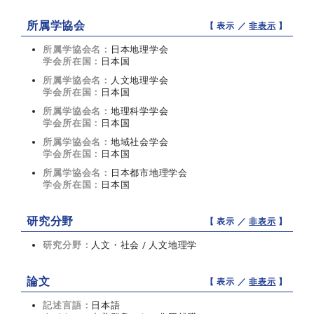
所属学協会
【 表示 ／
非表示
】
所属学協会名：
日本地理学会
学会所在国：
日本国
所属学協会名：
人文地理学会
学会所在国：
日本国
所属学協会名：
地理科学学会
学会所在国：
日本国
所属学協会名：
地域社会学会
学会所在国：
日本国
所属学協会名：
日本都市地理学会
学会所在国：
日本国
研究分野
【 表示 ／
非表示
】
研究分野：
人文・社会 / 人文地理学
論文
【 表示 ／
非表示
】
記述言語：
日本語