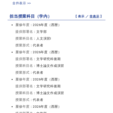
全件表示 >>
担当授業科目（学内）
【 表示 ／
非表示
】
履修年度：
2026年度（西暦）
提供部署名：
文学部
授業科目名：
人文演習I
授業形式：
代表者
履修年度：
2026年度（西暦）
提供部署名：
文学研究科後期
授業科目名：
博士論文作成演習
授業形式：
代表者
履修年度：
2026年度（西暦）
提供部署名：
文学研究科後期
授業科目名：
博士論文作成演習
授業形式：
代表者
履修年度：
2026年度（西暦）