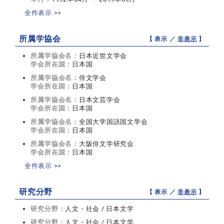
全件表示 >>
所属学協会
【 表示 ／
非表示
】
所属学協会名：
日本近世文学会
学会所在国：
日本国
所属学協会名：
俳文学会
学会所在国：
日本国
所属学協会名：
日本文芸学会
学会所在国：
日本国
所属学協会名：
全国大学国語国文学会
学会所在国：
日本国
所属学協会名：
大阪俳文学研究会
学会所在国：
日本国
全件表示 >>
研究分野
【 表示 ／
非表示
】
研究分野：
人文・社会 / 日本文学
研究分野：
人文・社会 / 日本文学