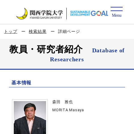
トップ
検索結果
詳細ページ
教員・研究者紹介
Database of
Researchers
基本情報
森田 雅也
MORITA Masaya