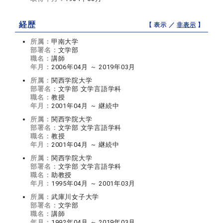
経歴
【 表示 ／
非表示
】
所属：
甲南大学
部署名：
文学部
職名：
講師
年月：
2006年04月 ～ 2019年03月
所属：
関西学院大学
部署名：
文学部 文学言語学科
職名：
教授
年月：
2001年04月 ～ 継続中
所属：
関西学院大学
部署名：
文学部 文学言語学科
職名：
教授
年月：
2001年04月 ～ 継続中
所属：
関西学院大学
部署名：
文学部 文学言語学科
職名：
助教授
年月：
1995年04月 ～ 2001年03月
所属：
武庫川女子大学
部署名：
文学部
職名：
講師
年月：
1992年04月 ～ 2019年03月