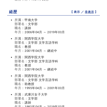
経歴
【 表示 ／
非表示
】
所属：
甲南大学
部署名：
文学部
職名：
講師
年月：
2006年04月 ～ 2019年03月
所属：
関西学院大学
部署名：
文学部 文学言語学科
職名：
教授
年月：
2001年04月 ～ 継続中
所属：
関西学院大学
部署名：
文学部 文学言語学科
職名：
教授
年月：
2001年04月 ～ 継続中
所属：
関西学院大学
部署名：
文学部 文学言語学科
職名：
助教授
年月：
1995年04月 ～ 2001年03月
所属：
武庫川女子大学
部署名：
文学部
職名：
講師
年月：
1992年04月 ～ 2019年03月