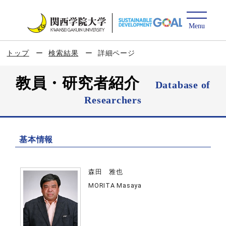
トップ
検索結果
詳細ページ
教員・研究者紹介
Database of
Researchers
基本情報
森田 雅也
MORITA Masaya