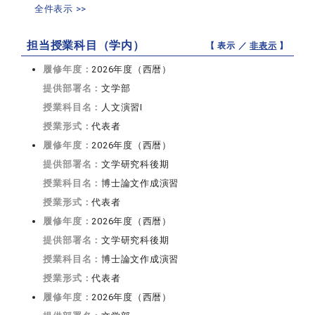
全件表示 >>
担当授業科目（学内）
【 表示 ／
非表示
】
履修年度：
2026年度（西暦）
提供部署名：
文学部
授業科目名：
人文演習I
授業形式：
代表者
履修年度：
2026年度（西暦）
提供部署名：
文学研究科後期
授業科目名：
博士論文作成演習
授業形式：
代表者
履修年度：
2026年度（西暦）
提供部署名：
文学研究科後期
授業科目名：
博士論文作成演習
授業形式：
代表者
履修年度：
2026年度（西暦）