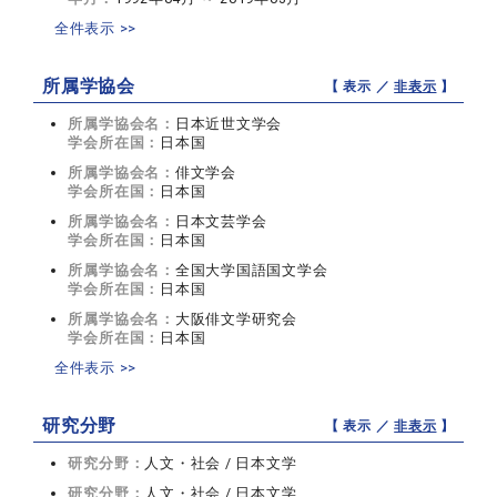
全件表示 >>
所属学協会
【 表示 ／
非表示
】
所属学協会名：
日本近世文学会
学会所在国：
日本国
所属学協会名：
俳文学会
学会所在国：
日本国
所属学協会名：
日本文芸学会
学会所在国：
日本国
所属学協会名：
全国大学国語国文学会
学会所在国：
日本国
所属学協会名：
大阪俳文学研究会
学会所在国：
日本国
全件表示 >>
研究分野
【 表示 ／
非表示
】
研究分野：
人文・社会 / 日本文学
研究分野：
人文・社会 / 日本文学