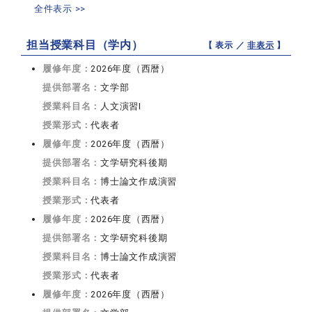
全件表示 >>
担当授業科目（学内）
【 表示 ／
非表示
】
履修年度：
2026年度（西暦）
提供部署名：
文学部
授業科目名：
人文演習I
授業形式：
代表者
履修年度：
2026年度（西暦）
提供部署名：
文学研究科後期
授業科目名：
博士論文作成演習
授業形式：
代表者
履修年度：
2026年度（西暦）
提供部署名：
文学研究科後期
授業科目名：
博士論文作成演習
授業形式：
代表者
履修年度：
2026年度（西暦）