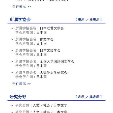
全件表示 >>
所属学協会
【 表示 ／
非表示
】
所属学協会名：
日本近世文学会
学会所在国：
日本国
所属学協会名：
俳文学会
学会所在国：
日本国
所属学協会名：
日本文芸学会
学会所在国：
日本国
所属学協会名：
全国大学国語国文学会
学会所在国：
日本国
所属学協会名：
大阪俳文学研究会
学会所在国：
日本国
全件表示 >>
研究分野
【 表示 ／
非表示
】
研究分野：
人文・社会 / 日本文学
研究分野：
人文・社会 / 日本文学