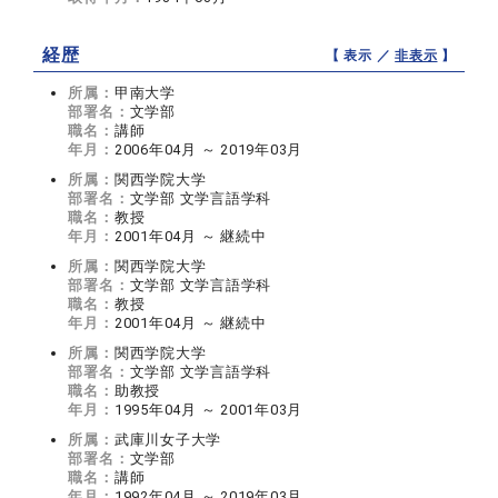
経歴
【 表示 ／
非表示
】
所属：
甲南大学
部署名：
文学部
職名：
講師
年月：
2006年04月 ～ 2019年03月
所属：
関西学院大学
部署名：
文学部 文学言語学科
職名：
教授
年月：
2001年04月 ～ 継続中
所属：
関西学院大学
部署名：
文学部 文学言語学科
職名：
教授
年月：
2001年04月 ～ 継続中
所属：
関西学院大学
部署名：
文学部 文学言語学科
職名：
助教授
年月：
1995年04月 ～ 2001年03月
所属：
武庫川女子大学
部署名：
文学部
職名：
講師
年月：
1992年04月 ～ 2019年03月