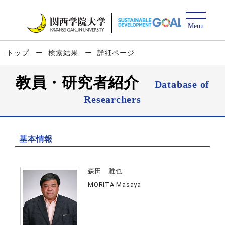
トップ
検索結果
詳細ページ
教員・研究者紹介
Database of
Researchers
基本情報
森田 雅也
MORITA Masaya