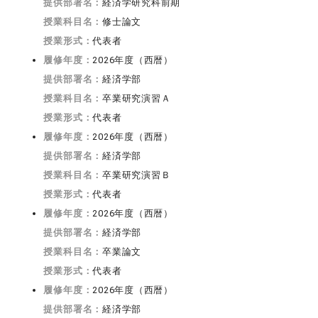
提供部署名：
経済学研究科前期
授業科目名：
修士論文
授業形式：
代表者
履修年度：
2026年度（西暦）
提供部署名：
経済学部
授業科目名：
卒業研究演習Ａ
授業形式：
代表者
履修年度：
2026年度（西暦）
提供部署名：
経済学部
授業科目名：
卒業研究演習Ｂ
授業形式：
代表者
履修年度：
2026年度（西暦）
提供部署名：
経済学部
授業科目名：
卒業論文
授業形式：
代表者
履修年度：
2026年度（西暦）
提供部署名：
経済学部