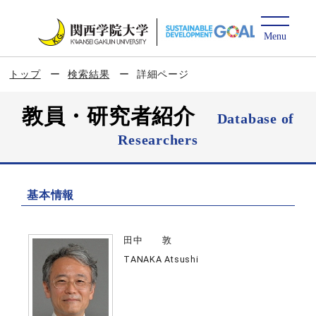
トップ
検索結果
詳細ページ
教員・研究者紹介
Database of
Researchers
基本情報
田中 敦
TANAKA Atsushi