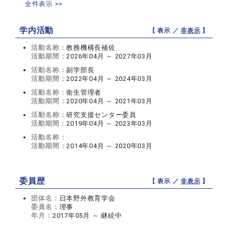
全件表示 >>
学内活動
【 表示 ／
非表示
】
活動名称：
教務機構長補佐
活動期間：
2026年04月 ～ 2027年03月
活動名称：
副学部長
活動期間：
2022年04月 ～ 2024年03月
活動名称：
衛生管理者
活動期間：
2020年04月 ～ 2021年03月
活動名称：
研究支援センター委員
活動期間：
2019年04月 ～ 2023年03月
活動名称：
活動期間：
2014年04月 ～ 2020年03月
委員歴
【 表示 ／
非表示
】
団体名：
日本野外教育学会
委員名：
理事
年月：
2017年05月 ～ 継続中