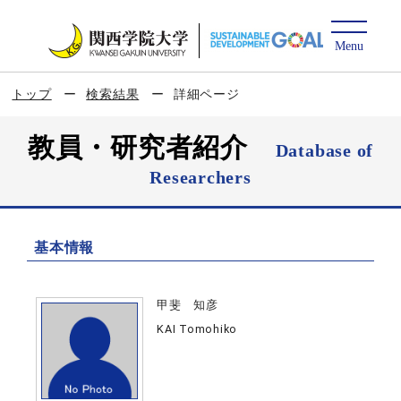
トップ
検索結果
詳細ページ
教員・研究者紹介
Database of
Researchers
基本情報
甲斐 知彦
KAI Tomohiko