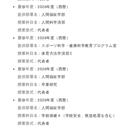
履修年度：
2026年度（西暦）
提供部署名：
人間福祉学部
授業科目名：
人間科学演習
授業形式：
代表者
履修年度：
2026年度（西暦）
提供部署名：
スポーツ科学・健康科学教育プログラム室
授業科目名：
体育方法学演習Ｃ
授業形式：
代表者
履修年度：
2026年度（西暦）
提供部署名：
人間福祉学部
授業科目名：
卒業研究
授業形式：
代表者
履修年度：
2026年度（西暦）
提供部署名：
人間福祉学部
授業科目名：
学校保健Ａ（学校安全、救急処置を含む）
授業形式：
代表者