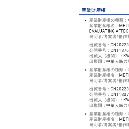
産業財産権
産業財産権の種類：
産業財産権名：
MET
EVALUATING AFFEC
発明者/考案者/創作
出願番号：
CN2022
公開番号：
CN1187
出願人（機関）：
KW
出願国：
中華人民共
産業財産権の種類：
産業財産権名：
MET
発明者/考案者/創作
出願番号：
CN2022
公開番号：
CN1180
出願人（機関）：
KW
出願国：
中華人民共
産業財産権の種類：
産業財産権名：
METH
発明者/考案者/創作