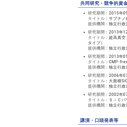
共同研究・競争的資
研究期間：
2015年0
タイトル：
サブナノ
提供機関：
独立行政
研究期間：
2013年1
タイトル：
超高真空
タイプ）
提供機関：
独立行政
研究期間：
2013年0
タイトル：
CMP-f
提供機関：
独立行政
研究期間：
2006年0
タイトル：
大面積S
提供機関：
独立行政
研究期間：
2002年0
タイトル：
ＳｉＣパ
提供機関：
独立行政
講演・口頭発表等