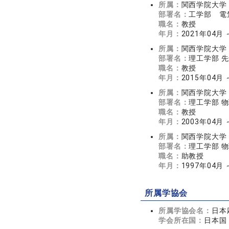
所属：
関西学院大学
部署名：
工学部 電
職名：
教授
年月：
2021年04月
所属：
関西学院大学
部署名：
理工学部 
職名：
教授
年月：
2015年04月 
所属：
関西学院大学
部署名：
理工学部 
職名：
教授
年月：
2003年04月 
所属：
関西学院大学
部署名：
理工学部 
職名：
助教授
年月：
1997年04月 
所属学協会
所属学協会名：
日本
学会所在国：
日本国