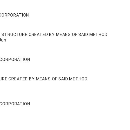
 CORPORATION
ND STRUCTURE CREATED BY MEANS OF SAID METHOD
Jun
 CORPORATION
URE CREATED BY MEANS OF SAID METHOD
 CORPORATION