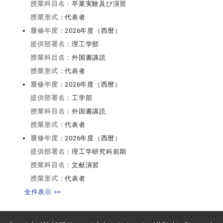
授業科目名：
卒業実験及び演習
授業形式：
代表者
履修年度：
2026年度（西暦）
提供部署名：
理工学部
授業科目名：
外国書講読
授業形式：
代表者
履修年度：
2026年度（西暦）
提供部署名：
工学部
授業科目名：
外国書講読
授業形式：
代表者
履修年度：
2026年度（西暦）
提供部署名：
理工学研究科前期
授業科目名：
文献演習
授業形式：
代表者
全件表示 >>