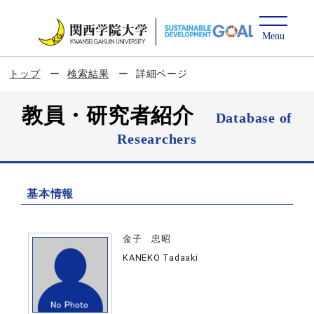
トップ
検索結果
詳細ページ
教員・研究者紹介
Database of
Researchers
基本情報
金子 忠昭
KANEKO Tadaaki