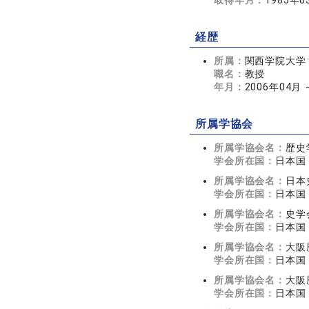
取得年月：
1985年0
経歴
所属：
関西学院大学
職名：
教授
年月：
2006年04月
所属学協会
所属学協会名：
歴史
学会所在国：
日本国
所属学協会名：
日本
学会所在国：
日本国
所属学協会名：
史学
学会所在国：
日本国
所属学協会名：
大阪
学会所在国：
日本国
所属学協会名：
大阪
学会所在国：
日本国