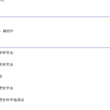
3月
 ～ 継続中
学研究会
史研究会
会
歴史学会
歴史科学協議会