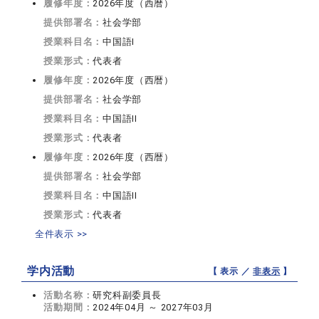
履修年度：
2026年度（西暦）
提供部署名：
社会学部
授業科目名：
中国語I
授業形式：
代表者
履修年度：
2026年度（西暦）
提供部署名：
社会学部
授業科目名：
中国語II
授業形式：
代表者
履修年度：
2026年度（西暦）
提供部署名：
社会学部
授業科目名：
中国語II
授業形式：
代表者
全件表示 >>
学内活動
【 表示 ／
非表示
】
活動名称：
研究科副委員長
活動期間：
2024年04月 ～ 2027年03月