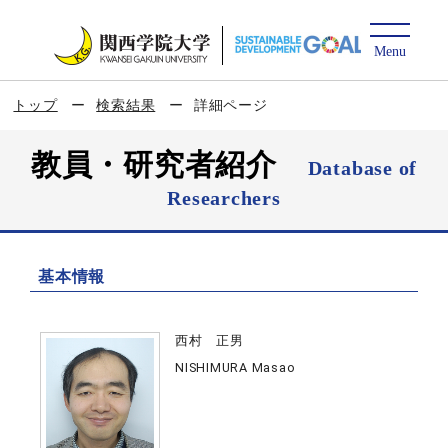
トップ
検索結果
詳細ページ
教員・研究者紹介
Database of
Researchers
基本情報
西村 正男
NISHIMURA Masao