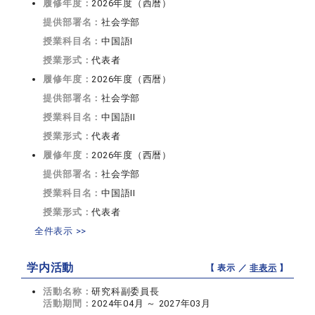
履修年度：
2026年度（西暦）
提供部署名：
社会学部
授業科目名：
中国語I
授業形式：
代表者
履修年度：
2026年度（西暦）
提供部署名：
社会学部
授業科目名：
中国語II
授業形式：
代表者
履修年度：
2026年度（西暦）
提供部署名：
社会学部
授業科目名：
中国語II
授業形式：
代表者
全件表示 >>
学内活動
【 表示 ／
非表示
】
活動名称：
研究科副委員長
活動期間：
2024年04月 ～ 2027年03月