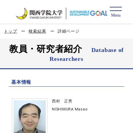
トップ
検索結果
詳細ページ
教員・研究者紹介
Database of
Researchers
基本情報
西村 正男
NISHIMURA Masao