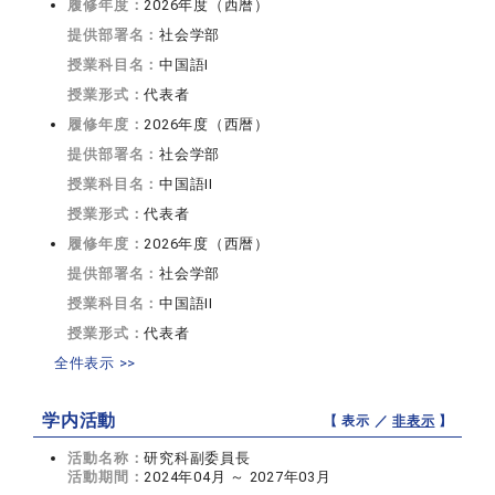
履修年度：
2026年度（西暦）
提供部署名：
社会学部
授業科目名：
中国語I
授業形式：
代表者
履修年度：
2026年度（西暦）
提供部署名：
社会学部
授業科目名：
中国語II
授業形式：
代表者
履修年度：
2026年度（西暦）
提供部署名：
社会学部
授業科目名：
中国語II
授業形式：
代表者
全件表示 >>
学内活動
【 表示 ／
非表示
】
活動名称：
研究科副委員長
活動期間：
2024年04月 ～ 2027年03月