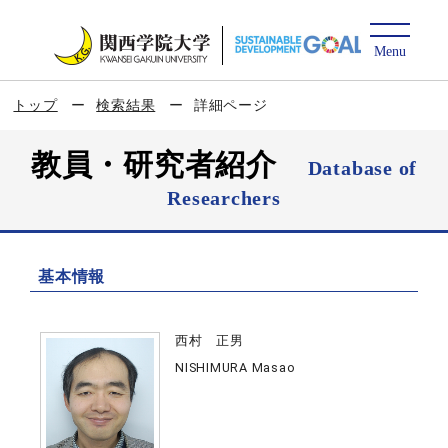
トップ
検索結果
詳細ページ
教員・研究者紹介
Database of
Researchers
基本情報
西村 正男
NISHIMURA Masao