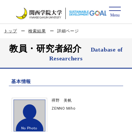
トップ
検索結果
詳細ページ
教員・研究者紹介
Database of
Researchers
基本情報
禪野 美帆
ZENNO Miho