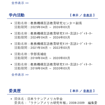
全件表示 >>
学内活動
【 表示 ／
非表示
】
活動名称：
教務機構言語教育研究センター副長
活動期間：
2025年04月 ～ 2026年03月
活動名称：
教務機構言語教育研究ｾﾝﾀｰ言語ｺｰﾃﾞｨﾈｰﾀｰ
活動期間：
2024年04月 ～ 2026年03月
活動名称：
教務機構言語教育研究ｾﾝﾀｰ言語ｺｰﾃﾞｨﾈｰﾀｰ
活動期間：
2021年04月 ～ 2022年03月
活動名称：
学部長補佐
活動期間：
2018年04月 ～ 2020年03月
活動名称：
教務機構言語教育研究ｾﾝﾀｰ言語ｺｰﾃﾞｨﾈｰﾀｰ
活動期間：
2018年04月 ～ 2020年03月
全件表示 >>
委員歴
【 表示 ／
非表示
】
団体名：
日本ラテンアメリカ学会
委員名：
『ラテンアメリカ研究年報』2008-2009 編集委