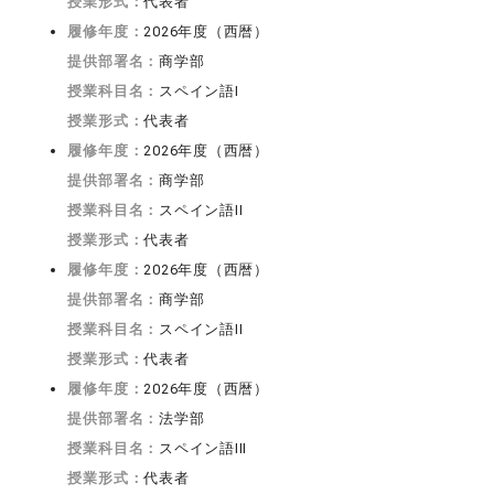
授業形式：
代表者
履修年度：
2026年度（西暦）
提供部署名：
商学部
授業科目名：
スペイン語I
授業形式：
代表者
履修年度：
2026年度（西暦）
提供部署名：
商学部
授業科目名：
スペイン語II
授業形式：
代表者
履修年度：
2026年度（西暦）
提供部署名：
商学部
授業科目名：
スペイン語II
授業形式：
代表者
履修年度：
2026年度（西暦）
提供部署名：
法学部
授業科目名：
スペイン語III
授業形式：
代表者