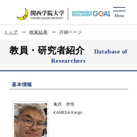
トップ
検索結果
詳細ページ
教員・研究者紹介
Database of
Researchers
基本情報
亀田 啓悟
KAMEDA Keigo