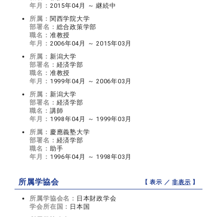
年月：
2015年04月 ～ 継続中
所属：
関西学院大学
部署名：
総合政策学部
職名：
准教授
年月：
2006年04月 ～ 2015年03月
所属：
新潟大学
部署名：
経済学部
職名：
准教授
年月：
1999年04月 ～ 2006年03月
所属：
新潟大学
部署名：
経済学部
職名：
講師
年月：
1998年04月 ～ 1999年03月
所属：
慶應義塾大学
部署名：
経済学部
職名：
助手
年月：
1996年04月 ～ 1998年03月
所属学協会
【 表示 ／
非表示
】
所属学協会名：
日本財政学会
学会所在国：
日本国