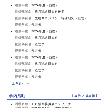
履修年度：
2026年度（西暦）
提供部署名：
経営戦略研究科後期
授業科目名：
先端マネジメント特殊研究（経営）
授業形式：
代表者
履修年度：
2026年度（西暦）
提供部署名：
経営戦略研究科
授業科目名：
経営学
授業形式：
代表者
履修年度：
2026年度（西暦）
提供部署名：
経営戦略研究科
授業科目名：
経営学
授業形式：
代表者
全件表示 >>
学内活動
【 表示 ／
非表示
】
活動名称：
ＦＤ活動委員会コンビーナー