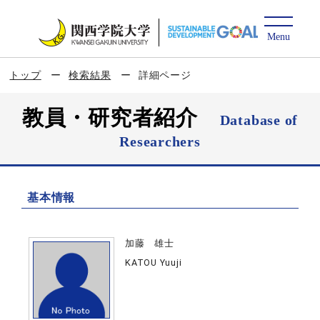
トップ
検索結果
詳細ページ
教員・研究者紹介
Database of
Researchers
基本情報
加藤 雄士
KATOU Yuuji