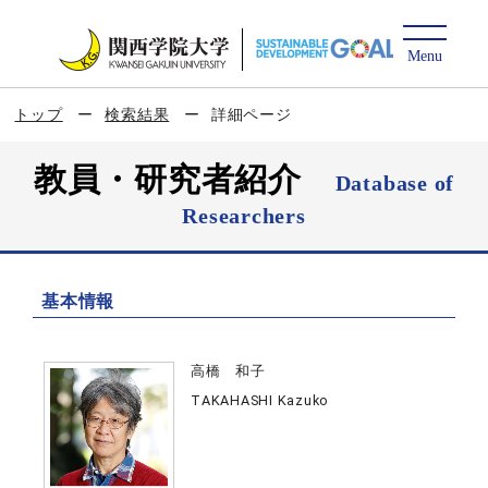
トップ
検索結果
詳細ページ
教員・研究者紹介
Database of
Researchers
基本情報
高橋 和子
TAKAHASHI Kazuko