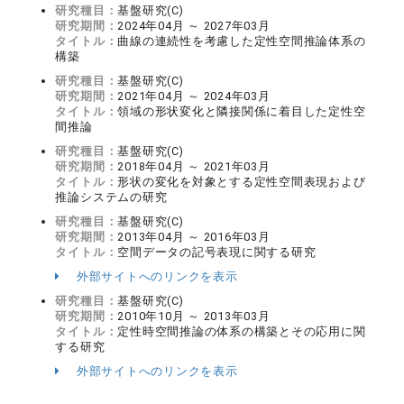
研究種目：
基盤研究(C)
研究期間：
2024年04月 ～ 2027年03月
タイトル：
曲線の連続性を考慮した定性空間推論体系の
構築
研究種目：
基盤研究(C)
研究期間：
2021年04月 ～ 2024年03月
タイトル：
領域の形状変化と隣接関係に着目した定性空
間推論
研究種目：
基盤研究(C)
研究期間：
2018年04月 ～ 2021年03月
タイトル：
形状の変化を対象とする定性空間表現および
推論システムの研究
研究種目：
基盤研究(C)
研究期間：
2013年04月 ～ 2016年03月
タイトル：
空間データの記号表現に関する研究
外部サイトへのリンクを表示
研究種目：
基盤研究(C)
研究期間：
2010年10月 ～ 2013年03月
タイトル：
定性時空間推論の体系の構築とその応用に関
する研究
外部サイトへのリンクを表示