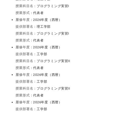
授業科目名：
プログラミング実習I
授業形式：
代表者
履修年度：
2026年度（西暦）
提供部署名：
理工学部
授業科目名：
プログラミング実習I
授業形式：
代表者
履修年度：
2026年度（西暦）
提供部署名：
工学部
授業科目名：
プログラミング実習II
授業形式：
代表者
履修年度：
2026年度（西暦）
提供部署名：
工学部
授業科目名：
プログラミング実習II
授業形式：
代表者
履修年度：
2026年度（西暦）
提供部署名：
工学部