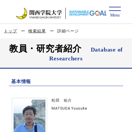
トップ
検索結果
詳細ページ
教員・研究者紹介
Database of
Researchers
基本情報
松田 祐介
MATSUDA Yuusuke