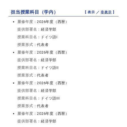
担当授業科目（学内）
【 表示 ／
非表示
】
履修年度：
2026年度（西暦）
提供部署名：
経済学部
授業科目名：
ドイツ語I
授業形式：
代表者
履修年度：
2026年度（西暦）
提供部署名：
経済学部
授業科目名：
ドイツ語II
授業形式：
代表者
履修年度：
2026年度（西暦）
提供部署名：
経済学部
授業科目名：
ドイツ語III
授業形式：
代表者
履修年度：
2026年度（西暦）
提供部署名：
経済学部