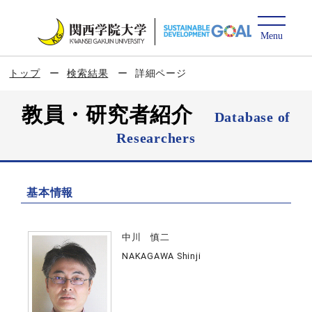
トップ
検索結果
詳細ページ
教員・研究者紹介
Database of
Researchers
基本情報
中川 慎二
NAKAGAWA Shinji