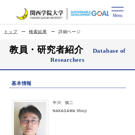
トップ
検索結果
詳細ページ
教員・研究者紹介
Database of
Researchers
基本情報
中川 慎二
NAKAGAWA Shinji