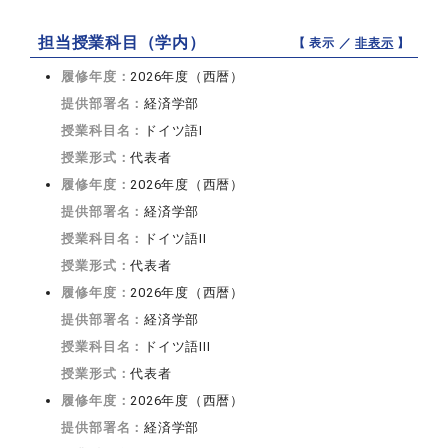
担当授業科目（学内）
【 表示 ／
非表示
】
履修年度：
2026年度（西暦）
提供部署名：
経済学部
授業科目名：
ドイツ語I
授業形式：
代表者
履修年度：
2026年度（西暦）
提供部署名：
経済学部
授業科目名：
ドイツ語II
授業形式：
代表者
履修年度：
2026年度（西暦）
提供部署名：
経済学部
授業科目名：
ドイツ語III
授業形式：
代表者
履修年度：
2026年度（西暦）
提供部署名：
経済学部