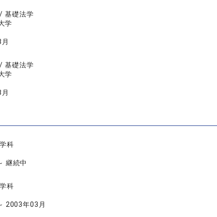
/ 基礎法学
大学
3月
/ 基礎法学
大学
3月
律学科
 ～ 継続中
律学科
～ 2003年03月