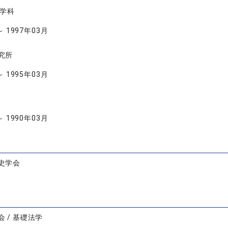
律学科
～ 1997年03月
究所
～ 1995年03月
～ 1990年03月
史学会
 / 基礎法学