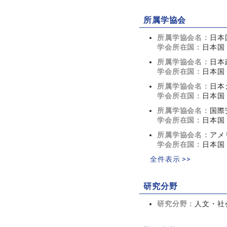
所属学協会
所属学協会名：
日本
学会所在国：
日本国
所属学協会名：
日本
学会所在国：
日本国
所属学協会名：
日本
学会所在国：
日本国
所属学協会名：
国際
学会所在国：
日本国
所属学協会名：
アメ
学会所在国：
日本国
全件表示 >>
研究分野
研究分野：
人文・社会