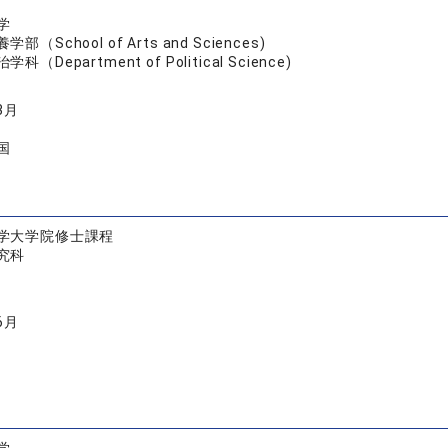
学
学部（School of Arts and Sciences)
学科（Department of Political Science)
3月
国
学大学院修士課程
究科
6月