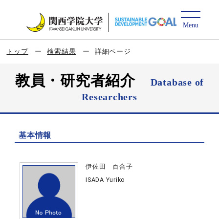
トップ
検索結果
詳細ページ
教員・研究者紹介
Database of
Researchers
基本情報
伊佐田 百合子
ISADA Yuriko