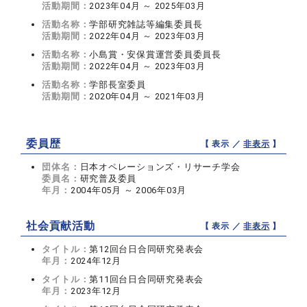
活動期間：
2023年04月 ～ 2025年03月
活動名称：
学部研究雑誌等編集委員長
活動期間：
2022年04月 ～ 2023年03月
活動名称：
小島賞・安保賞運営委員委員長
活動期間：
2022年04月 ～ 2023年03月
活動名称：
学部長室委員
活動期間：
2020年04月 ～ 2021年03月
委員歴
【 表示 ／
非表示
】
団体名：
日本オペレーションズ・リサーチ学会
委員名：
研究普及委員
年月：
2004年05月 ～ 2006年03月
社会貢献活動
【 表示 ／
非表示
】
タイトル：
第12回台日合同研究発表会
年月：
2024年12月
タイトル：
第11回台日合同研究発表会
年月：
2023年12月