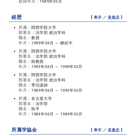
取得年月：
1985年03月
経歴
【 表示 ／
非表示
】
所属：
関西学院大学
部署名：
法学部 政治学科
職名：
教授
年月：
1999年04月 ～ 継続中
所属：
関西学院大学
部署名：
法学部 政治学科
職名：
助教授
年月：
1993年04月 ～ 1999年03月
所属：
関西学院大学
部署名：
法学部 政治学科
職名：
専任講師
年月：
1989年04月 ～ 1993年03月
所属：
名古屋大学
部署名：
法学部
職名：
助手
年月：
1988年04月 ～ 1989年03月
所属学協会
【 表示 ／
非表示
】