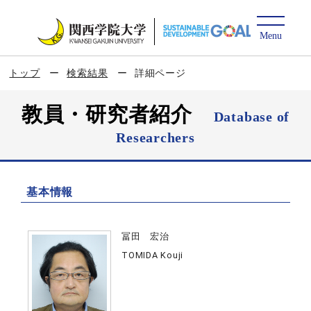
トップ
検索結果
詳細ページ
教員・研究者紹介
Database of
Researchers
基本情報
冨田 宏治
TOMIDA Kouji