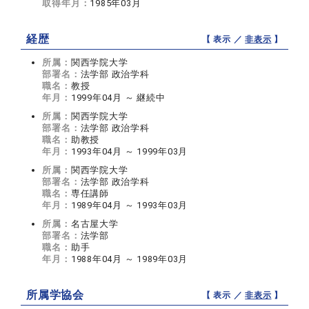
取得年月：
1985年03月
経歴
【 表示 ／
非表示
】
所属：
関西学院大学
部署名：
法学部 政治学科
職名：
教授
年月：
1999年04月 ～ 継続中
所属：
関西学院大学
部署名：
法学部 政治学科
職名：
助教授
年月：
1993年04月 ～ 1999年03月
所属：
関西学院大学
部署名：
法学部 政治学科
職名：
専任講師
年月：
1989年04月 ～ 1993年03月
所属：
名古屋大学
部署名：
法学部
職名：
助手
年月：
1988年04月 ～ 1989年03月
所属学協会
【 表示 ／
非表示
】