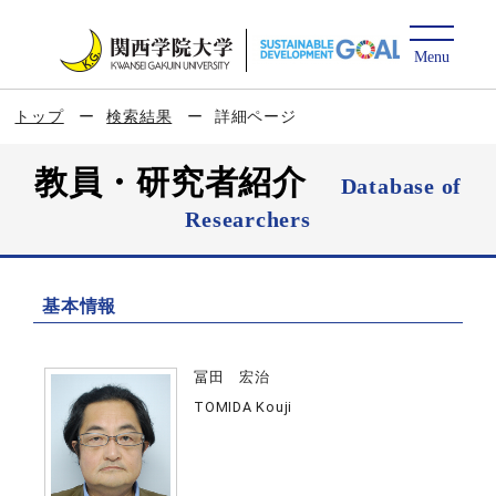
トップ
検索結果
詳細ページ
教員・研究者紹介
Database of
Researchers
基本情報
冨田 宏治
TOMIDA Kouji