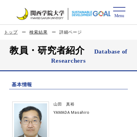
トップ
検索結果
詳細ページ
教員・研究者紹介
Database of
Researchers
基本情報
山田 真裕
YAMADA Masahiro