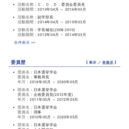
活動名称：
Ｃ．Ｏ．Ｄ．委員会委員長
活動期間：
2015年04月 ～ 2016年03月
活動名称：
副学部長
活動期間：
2014年04月 ～ 2015年03月
活動名称：
学長補佐(2008-2010)
活動期間：
2013年04月 ～ 2014年03月
全件表示 >>
委員歴
【 表示 ／
非表示
】
団体名：
日本選挙学会
委員名：
事務局長
年月：
2018年05月 ～ 2020年05月
団体名：
日本選挙学会
委員名：
企画委員長(2012年度)
年月：
2011年05月 ～ 2012年05月
団体名：
日本選挙学会
委員名：
理事
年月：
2010年05月 ～ 2020年05月
団体名：
日本選挙学会