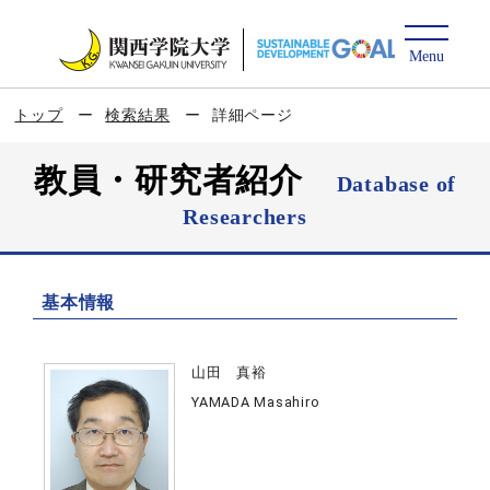
トップ
検索結果
詳細ページ
教員・研究者紹介
Database of
Researchers
基本情報
山田 真裕
YAMADA Masahiro