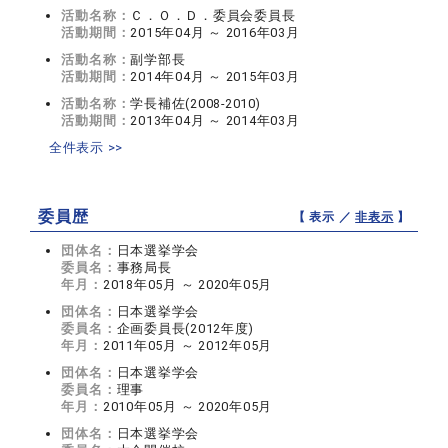
活動名称：
Ｃ．Ｏ．Ｄ．委員会委員長
活動期間：
2015年04月 ～ 2016年03月
活動名称：
副学部長
活動期間：
2014年04月 ～ 2015年03月
活動名称：
学長補佐(2008-2010)
活動期間：
2013年04月 ～ 2014年03月
全件表示 >>
委員歴
【 表示 ／
非表示
】
団体名：
日本選挙学会
委員名：
事務局長
年月：
2018年05月 ～ 2020年05月
団体名：
日本選挙学会
委員名：
企画委員長(2012年度)
年月：
2011年05月 ～ 2012年05月
団体名：
日本選挙学会
委員名：
理事
年月：
2010年05月 ～ 2020年05月
団体名：
日本選挙学会