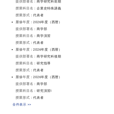
提供部署名：
商学研究科前期
授業科目名：
企業史特殊講義
授業形式：
代表者
履修年度：
2026年度（西暦）
提供部署名：
商学部
授業科目名：
商学演習
授業形式：
代表者
履修年度：
2026年度（西暦）
提供部署名：
商学研究科後期
授業科目名：
研究指導
授業形式：
代表者
履修年度：
2026年度（西暦）
提供部署名：
商学部
授業科目名：
研究演習I
授業形式：
代表者
全件表示 >>