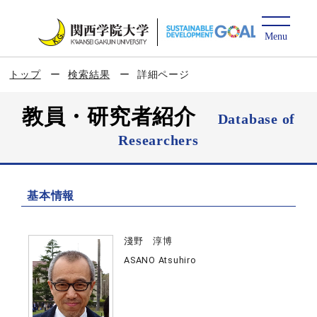
トップ
検索結果
詳細ページ
教員・研究者紹介
Database of
Researchers
基本情報
淺野 淳博
ASANO Atsuhiro