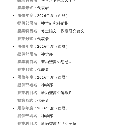
授業科目名：
キリスト教と文学Ａ
授業形式：
代表者
履修年度：
2026年度（西暦）
提供部署名：
神学研究科前期
授業科目名：
修士論文・課題研究論文
授業形式：
代表者
履修年度：
2026年度（西暦）
提供部署名：
神学部
授業科目名：
新約聖書の思想Ａ
授業形式：
代表者
履修年度：
2026年度（西暦）
提供部署名：
神学部
授業科目名：
新約聖書の解釈Ｂ
授業形式：
代表者
履修年度：
2026年度（西暦）
提供部署名：
神学部
授業科目名：
新約聖書ギリシャ語I