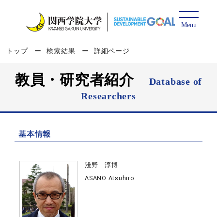
トップ
検索結果
詳細ページ
教員・研究者紹介
Database of
Researchers
基本情報
淺野 淳博
ASANO Atsuhiro