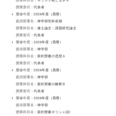
授業科目名：
キリスト教と文学Ａ
授業形式：
代表者
履修年度：
2026年度（西暦）
提供部署名：
神学研究科前期
授業科目名：
修士論文・課題研究論文
授業形式：
代表者
履修年度：
2026年度（西暦）
提供部署名：
神学部
授業科目名：
新約聖書の思想Ａ
授業形式：
代表者
履修年度：
2026年度（西暦）
提供部署名：
神学部
授業科目名：
新約聖書の解釈Ｂ
授業形式：
代表者
履修年度：
2026年度（西暦）
提供部署名：
神学部
授業科目名：
新約聖書ギリシャ語I