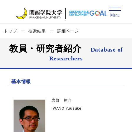
トップ
検索結果
詳細ページ
教員・研究者紹介
Database of
Researchers
基本情報
岩野 祐介
IWANO Yuusuke