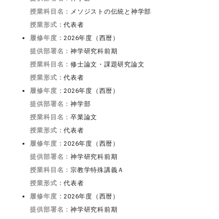
授業科目名：
メソジストの伝統と神学部
授業形式：
代表者
履修年度：
2026年度（西暦）
提供部署名：
神学研究科前期
授業科目名：
修士論文・課題研究論文
授業形式：
代表者
履修年度：
2026年度（西暦）
提供部署名：
神学部
授業科目名：
卒業論文
授業形式：
代表者
履修年度：
2026年度（西暦）
提供部署名：
神学研究科前期
授業科目名：
宗教学特殊講義Ａ
授業形式：
代表者
履修年度：
2026年度（西暦）
提供部署名：
神学研究科前期