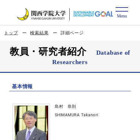
トップ
検索結果
詳細ページ
教員・研究者紹介
Database of
Researchers
基本情報
島村 恭則
SHIMAMURA Takanori