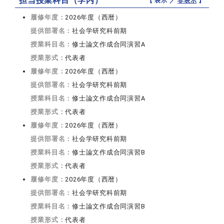
担当授業科目（学内）
【 表示 ／
非表示
】
履修年度：
2026年度（西暦）
提供部署名：
社会学研究科前期
授業科目名：
修士論文作成合同演習A
授業形式：
代表者
履修年度：
2026年度（西暦）
提供部署名：
社会学研究科前期
授業科目名：
修士論文作成合同演習A
授業形式：
代表者
履修年度：
2026年度（西暦）
提供部署名：
社会学研究科前期
授業科目名：
修士論文作成合同演習B
授業形式：
代表者
履修年度：
2026年度（西暦）
提供部署名：
社会学研究科前期
授業科目名：
修士論文作成合同演習B
授業形式：
代表者