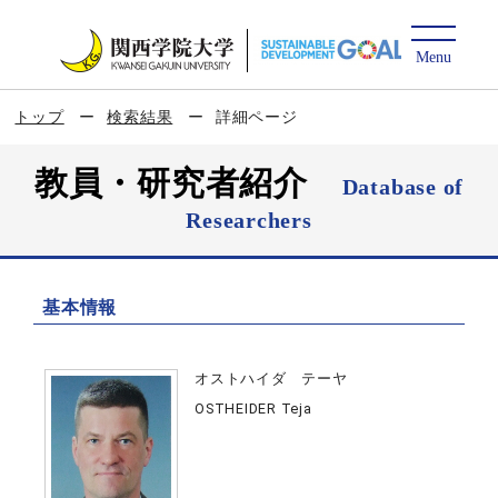
トップ
検索結果
詳細ページ
教員・研究者紹介
Database of
Researchers
基本情報
オストハイダ テーヤ
OSTHEIDER Teja