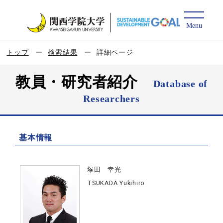
トップ
検索結果
詳細ページ
教員・研究者紹介
Database of
Researchers
基本情報
塚田 幸光
TSUKADA Yukihiro