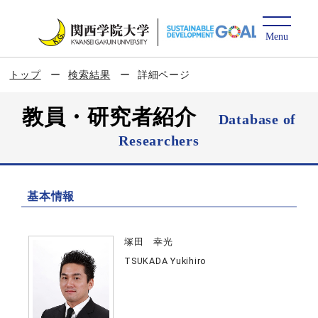
トップ
検索結果
詳細ページ
教員・研究者紹介
Database of
Researchers
基本情報
塚田 幸光
TSUKADA Yukihiro