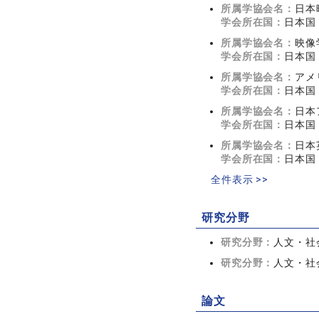
所属学協会名：
日本
学会所在国：
日本国
所属学協会名：
映像
学会所在国：
日本国
所属学協会名：
アメ
学会所在国：
日本国
所属学協会名：
日本
学会所在国：
日本国
所属学協会名：
日本
学会所在国：
日本国
全件表示 >>
研究分野
研究分野：
人文・社
研究分野：
人文・社会
論文