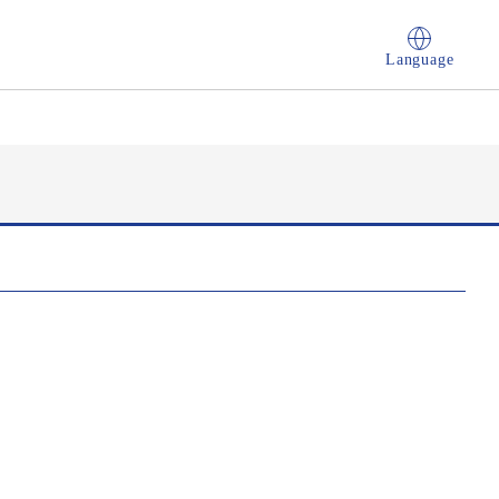
Language