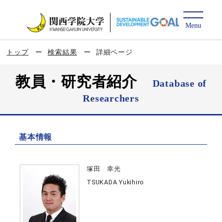
トップ
検索結果
詳細ページ
教員・研究者紹介
Database of
Researchers
基本情報
塚田 幸光
TSUKADA Yukihiro