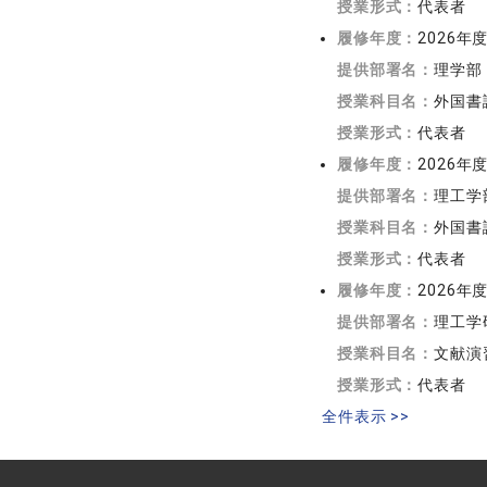
授業形式：
代表者
履修年度：
2026年
提供部署名：
理学部
授業科目名：
外国書
授業形式：
代表者
履修年度：
2026年
提供部署名：
理工学
授業科目名：
外国書
授業形式：
代表者
履修年度：
2026年
提供部署名：
理工学
授業科目名：
文献演
授業形式：
代表者
全件表示 >>