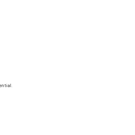
ntial.