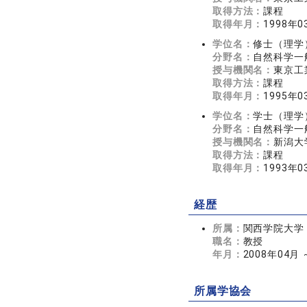
取得方法：
課程
取得年月：
1998年0
学位名：
修士（理学
分野名：
自然科学一
授与機関名：
東京工
取得方法：
課程
取得年月：
1995年0
学位名：
学士（理学
分野名：
自然科学一
授与機関名：
新潟大
取得方法：
課程
取得年月：
1993年0
経歴
所属：
関西学院大学
職名：
教授
年月：
2008年04月
所属学協会