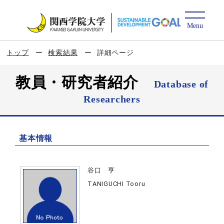
トップ
検索結果
詳細ページ
教員・研究者紹介
Database of
Researchers
基本情報
谷口 亨
TANIGUCHI Tooru