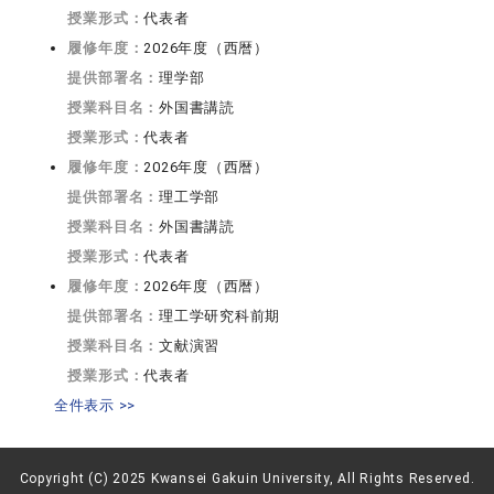
授業形式：
代表者
履修年度：
2026年度（西暦）
提供部署名：
理学部
授業科目名：
外国書講読
授業形式：
代表者
履修年度：
2026年度（西暦）
提供部署名：
理工学部
授業科目名：
外国書講読
授業形式：
代表者
履修年度：
2026年度（西暦）
提供部署名：
理工学研究科前期
授業科目名：
文献演習
授業形式：
代表者
全件表示 >>
Copyright (C) 2025 Kwansei Gakuin University, All Rights Reserved.