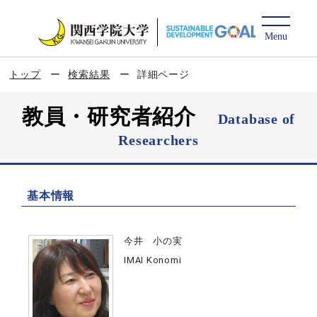
トップ
検索結果
詳細ページ
教員・研究者紹介
Database of
Researchers
基本情報
今井 小の実
IMAI Konomi