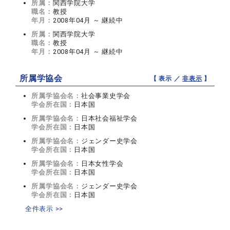
所属：
関西学院大学
職名：
教授
年月：
2008年04月 ～ 継続中
所属：
関西学院大学
職名：
教授
年月：
2008年04月 ～ 継続中
所属学協会
【 表示 ／
非表示
】
所属学協会名：
社会事業史学会
学会所在国：
日本国
所属学協会名：
日本社会福祉学会
学会所在国：
日本国
所属学協会名：
ジェンダー史学会
学会所在国：
日本国
所属学協会名：
日本女性学会
学会所在国：
日本国
所属学協会名：
ジェンダー史学会
学会所在国：
日本国
全件表示 >>