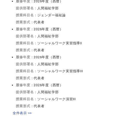
履修年度：
2026年度（西暦）
提供部署名：
人間福祉学部
授業科目名：
ジェンダー福祉論
授業形式：
代表者
履修年度：
2026年度（西暦）
提供部署名：
人間福祉学部
授業科目名：
ソーシャルワーク実習指導II
授業形式：
代表者
履修年度：
2026年度（西暦）
提供部署名：
人間福祉学部
授業科目名：
ソーシャルワーク実習指導III
授業形式：
代表者
履修年度：
2026年度（西暦）
提供部署名：
人間福祉学部
授業科目名：
ソーシャルワーク演習III
授業形式：
代表者
全件表示 >>