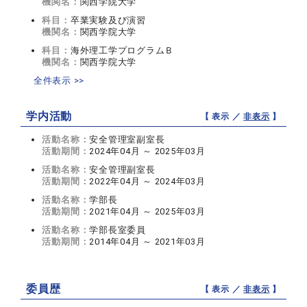
機関名：
関西学院大学
科目：
卒業実験及び演習
機関名：
関西学院大学
科目：
海外理工学プログラムＢ
機関名：
関西学院大学
全件表示 >>
学内活動
【 表示 ／
非表示
】
活動名称：
安全管理室副室長
活動期間：
2024年04月 ～ 2025年03月
活動名称：
安全管理副室長
活動期間：
2022年04月 ～ 2024年03月
活動名称：
学部長
活動期間：
2021年04月 ～ 2025年03月
活動名称：
学部長室委員
活動期間：
2014年04月 ～ 2021年03月
委員歴
【 表示 ／
非表示
】