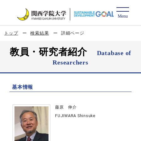
トップ
検索結果
詳細ページ
教員・研究者紹介
Database of
Researchers
基本情報
藤原 伸介
FUJIWARA Shinsuke