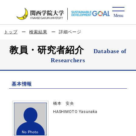
トップ
検索結果
詳細ページ
教員・研究者紹介
Database of
Researchers
基本情報
橋本 安央
HASHIMOTO Yasunaka