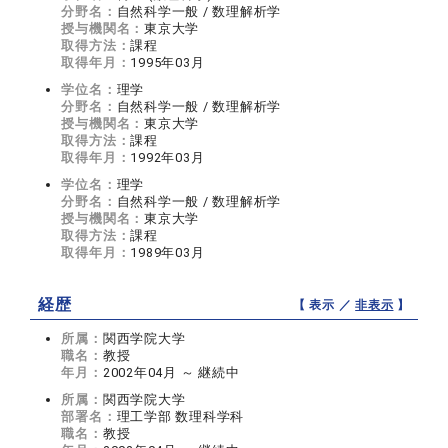
分野名：
自然科学一般 / 数理解析学
授与機関名：
東京大学
取得方法：
課程
取得年月：
1995年03月
学位名：
理学
分野名：
自然科学一般 / 数理解析学
授与機関名：
東京大学
取得方法：
課程
取得年月：
1992年03月
学位名：
理学
分野名：
自然科学一般 / 数理解析学
授与機関名：
東京大学
取得方法：
課程
取得年月：
1989年03月
経歴
【 表示 ／
非表示
】
所属：
関西学院大学
職名：
教授
年月：
2002年04月 ～ 継続中
所属：
関西学院大学
部署名：
理工学部 数理科学科
職名：
教授