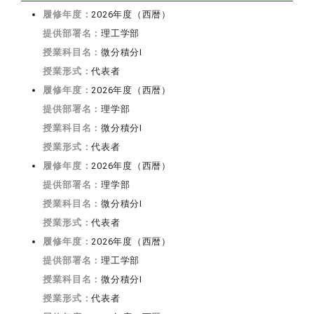
履修年度：
2026年度（西暦）
提供部署名：
理工学部
授業科目名：
微分積分I
授業形式：
代表者
履修年度：
2026年度（西暦）
提供部署名：
理学部
授業科目名：
微分積分I
授業形式：
代表者
履修年度：
2026年度（西暦）
提供部署名：
理学部
授業科目名：
微分積分I
授業形式：
代表者
履修年度：
2026年度（西暦）
提供部署名：
理工学部
授業科目名：
微分積分I
授業形式：
代表者