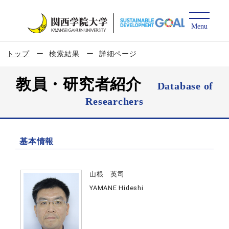
トップ
検索結果
詳細ページ
教員・研究者紹介
Database of
Researchers
基本情報
山根 英司
YAMANE Hideshi