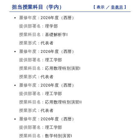
担当授業科目（学内）
【 表示 ／
非表示
】
履修年度：
2026年度（西暦）
提供部署名：
理学部
授業科目名：
基礎解析学I
授業形式：
代表者
履修年度：
2026年度（西暦）
提供部署名：
理工学部
授業科目名：
応用数理特別演習I
授業形式：
代表者
履修年度：
2026年度（西暦）
提供部署名：
理工学部
授業科目名：
応用数理特別演習II
授業形式：
代表者
履修年度：
2026年度（西暦）
提供部署名：
理工学部
授業科目名：
数学特別演習I