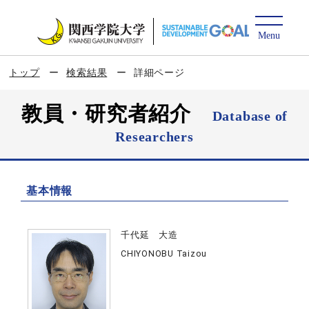
トップ
検索結果
詳細ページ
教員・研究者紹介
Database of
Researchers
基本情報
千代延 大造
CHIYONOBU Taizou