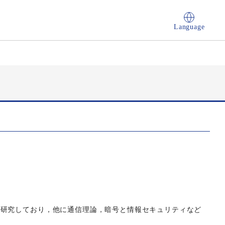
Language
て研究しており，他に通信理論，暗号と情報セキュリティなど