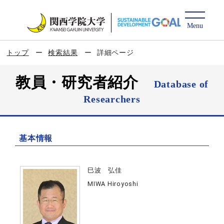
トップ
検索結果
詳細ページ
教員・研究者紹介
Database of
Researchers
基本情報
巳波 弘佳
MIWA Hiroyoshi