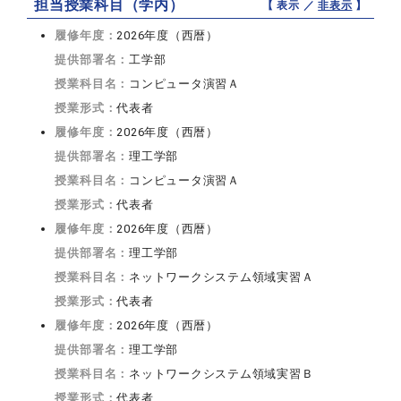
担当授業科目（学内）
【 表示 ／
非表示
】
履修年度：
2026年度（西暦）
提供部署名：
工学部
授業科目名：
コンピュータ演習Ａ
授業形式：
代表者
履修年度：
2026年度（西暦）
提供部署名：
理工学部
授業科目名：
コンピュータ演習Ａ
授業形式：
代表者
履修年度：
2026年度（西暦）
提供部署名：
理工学部
授業科目名：
ネットワークシステム領域実習Ａ
授業形式：
代表者
履修年度：
2026年度（西暦）
提供部署名：
理工学部
授業科目名：
ネットワークシステム領域実習Ｂ
授業形式：
代表者