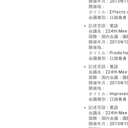
開催年月：
2013年1
開催地：
タイトル：
Effects 
会議種別：
口頭発表
記述言語：
英語
会議名：
224th Meet
国際・国内会議：
国
開催年月：
2013年1
開催地：
タイトル：
Predicti
会議種別：
口頭発表
記述言語：
英語
会議名：
224th Meet
国際・国内会議：
国
開催年月：
2013年1
開催地：
タイトル：
Improved
会議種別：
口頭発表
記述言語：
英語
会議名：
224th Mee
国際・国内会議：
国
開催年月：
2013年1