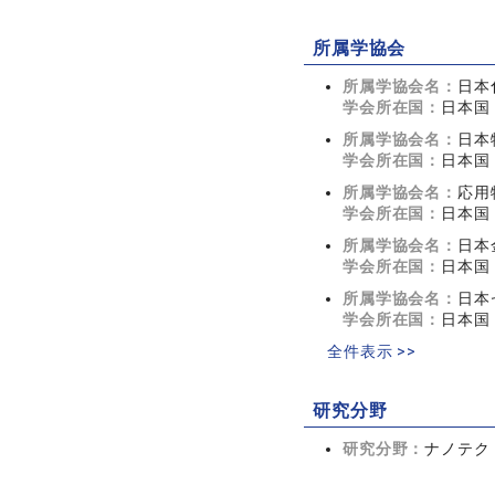
所属学協会
所属学協会名：
日本
学会所在国：
日本国
所属学協会名：
日本
学会所在国：
日本国
所属学協会名：
応用
学会所在国：
日本国
所属学協会名：
日本
学会所在国：
日本国
所属学協会名：
日本
学会所在国：
日本国
全件表示 >>
研究分野
研究分野：
ナノテク